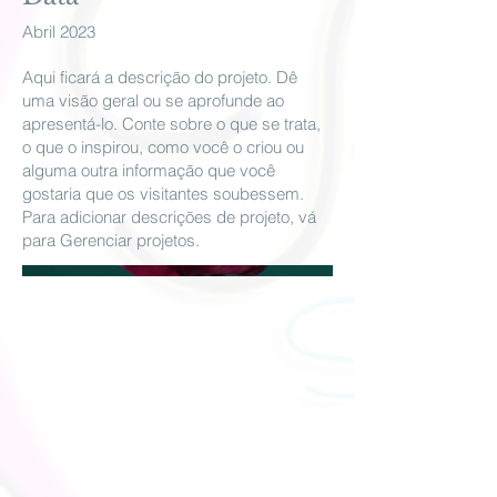
Abril 2023
Aqui ficará a descrição do projeto. Dê
uma visão geral ou se aprofunde ao
apresentá-lo. Conte sobre o que se trata,
o que o inspirou, como você o criou ou
alguma outra informação que você
gostaria que os visitantes soubessem.
Para adicionar descrições de projeto, vá
para Gerenciar projetos.